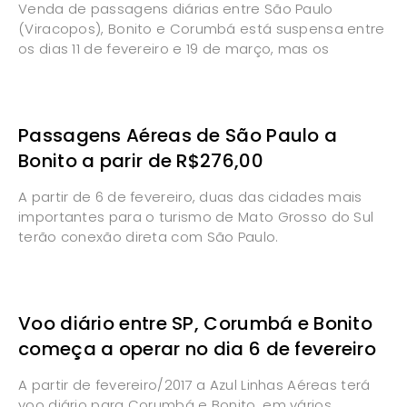
Venda de passagens diárias entre São Paulo
(Viracopos), Bonito e Corumbá está suspensa entre
os dias 11 de fevereiro e 19 de março, mas os
Passagens Aéreas de São Paulo a
Bonito a parir de R$276,00
A partir de 6 de fevereiro, duas das cidades mais
importantes para o turismo de Mato Grosso do Sul
terão conexão direta com São Paulo.
Voo diário entre SP, Corumbá e Bonito
começa a operar no dia 6 de fevereiro
A partir de fevereiro/2017 a Azul Linhas Aéreas terá
voo diário para Corumbá e Bonito, em vários