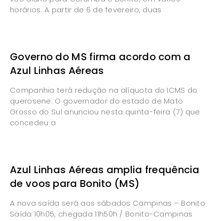
horários. A partir de 6 de fevereiro, duas
Governo do MS firma acordo com a
Azul Linhas Aéreas
Companhia terá redução na alíquota do ICMS do
querosene. O governador do estado de Mato
Grosso do Sul anunciou nesta quinta-feira (7) que
concedeu a
Azul Linhas Aéreas amplia frequência
de voos para Bonito (MS)
A nova saída será aos sábados Campinas – Bonito
Saída 10h05, chegada 11h50h / Bonito-Campinas