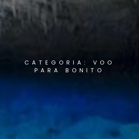
CATEGORIA: VOO
PARA BONITO