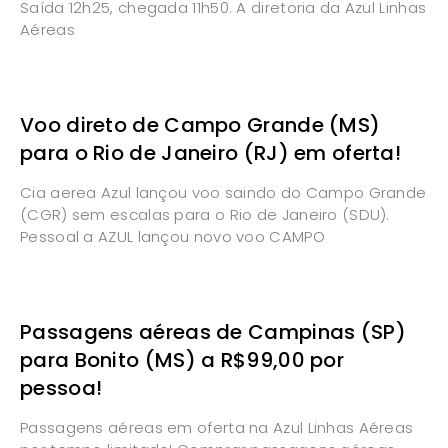
Saída 12h25, chegada 11h50. A diretoria da Azul Linhas
Aéreas
Voo direto de Campo Grande (MS)
para o Rio de Janeiro (RJ) em oferta!
Cia aerea Azul lançou voo saindo do Campo Grande
(CGR) sem escalas para o Rio de Janeiro (SDU).
Pessoal a AZUL lançou novo voo CAMPO
Passagens aéreas de Campinas (SP)
para Bonito (MS) a R$99,00 por
pessoa!
Passagens aéreas em oferta na Azul Linhas Aéreas