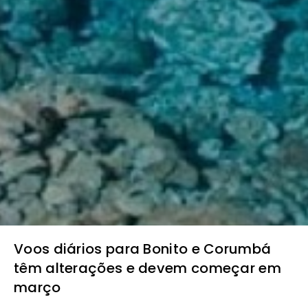
Voos diários para Bonito e Corumbá
têm alterações e devem começar em
março