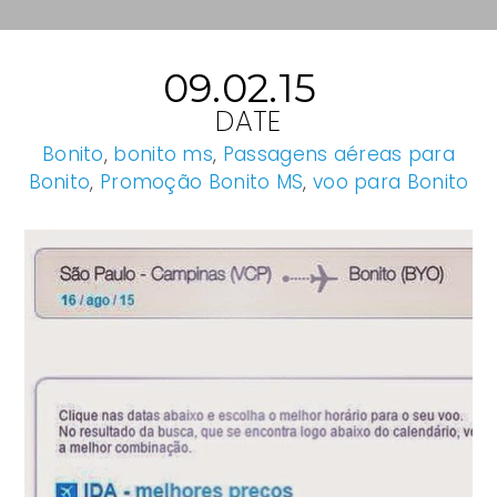
09.02.15
DATE
Bonito
,
bonito ms
,
Passagens aéreas para
Bonito
,
Promoção Bonito MS
,
voo para Bonito