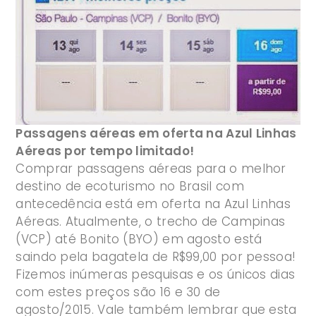
Passagens aéreas em oferta na Azul Linhas
Aéreas por tempo limitado!
Comprar passagens aéreas para o melhor
destino de ecoturismo no Brasil com
antecedência está em oferta na Azul Linhas
Aéreas. Atualmente, o trecho de Campinas
(VCP) até Bonito (BYO) em agosto está
saindo pela bagatela de R$99,00 por pessoa!
Fizemos inúmeras pesquisas e os únicos dias
com estes preços são 16 e 30 de
agosto/2015. Vale também lembrar que esta