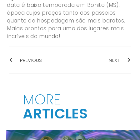
data é baixa temporada em Bonito (MS);
época cujos preços tanto dos passeios
quanto de hospedagem são mais baratos.
Malas prontas para uma dos lugares mais
incríveis do mundo!
PREVIOUS
NEXT
MORE
ARTICLES