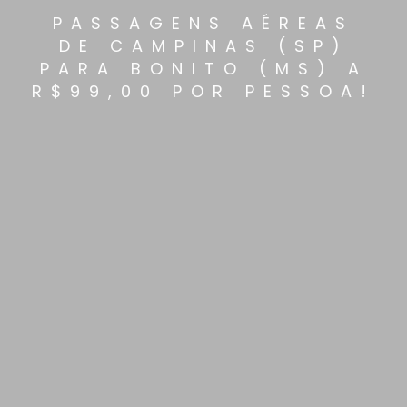
PASSAGENS AÉREAS
DE CAMPINAS (SP)
PARA BONITO (MS) A
R$99,00 POR PESSOA!