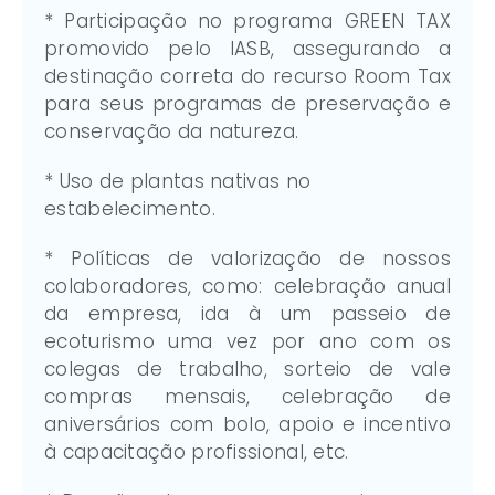
* Participação no programa GREEN TAX
promovido pelo IASB, assegurando a
destinação correta do recurso Room Tax
para seus programas de preservação e
conservação da natureza.
* Uso de plantas nativas no
estabelecimento.
* Políticas de valorização de nossos
colaboradores, como: celebração anual
da empresa, ida à um passeio de
ecoturismo uma vez por ano com os
colegas de trabalho, sorteio de vale
compras mensais, celebração de
aniversários com bolo, apoio e incentivo
à capacitação profissional, etc.