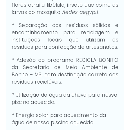
flores atrai a libélula, inseto que come as
larvas do mosquito
Aedes aegypti
.
* Separação dos resíduos sólidos e
encaminhamento para reciclagem e
instituições locais que utilizam os
resíduos para confecção de artesanatos.
* Adesão ao programa RECICLA BONITO
da Secretaria de Meio Ambiente de
Bonito – MS, com destinação correta dos
resíduos recicláveis.
* Utilização da água da chuva para nossa
piscina aquecida.
* Energia solar para aquecimento da
água de nossa piscina aquecida.