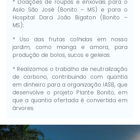
* Doações de roupas e enxovais para o
Asilo São José (Bonito – MS) e para o
Hospital Darci João Bigaton (Bonito –
MS);
* Uso das frutas colhidas em nosso
jardim, como manga e amora, para
produção de bolos, sucos e geleias.
* Realizamos o trabalho de neutralização
de carbono, contribuindo com quantia
em dinheiro para a organização IASB, que
desenvolve o projeto Plante Bonito, em
que a quantia ofertada é convertida em
árvores.