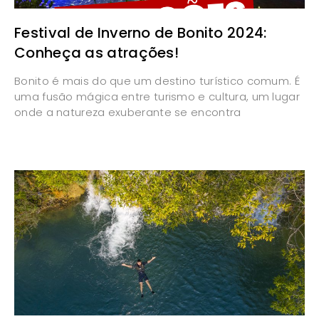
Festival de Inverno de Bonito 2024:
Conheça as atrações!
Bonito é mais do que um destino turístico comum. É
uma fusão mágica entre turismo e cultura, um lugar
onde a natureza exuberante se encontra