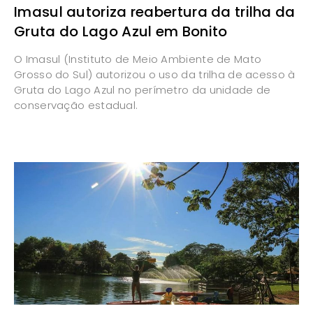
Imasul autoriza reabertura da trilha da
Gruta do Lago Azul em Bonito
O Imasul (Instituto de Meio Ambiente de Mato
Grosso do Sul) autorizou o uso da trilha de acesso à
Gruta do Lago Azul no perímetro da unidade de
conservação estadual.