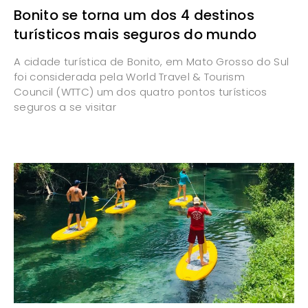
Bonito se torna um dos 4 destinos
turísticos mais seguros do mundo
A cidade turística de Bonito, em Mato Grosso do Sul
foi considerada pela World Travel & Tourism
Council (WTTC) um dos quatro pontos turísticos
seguros a se visitar