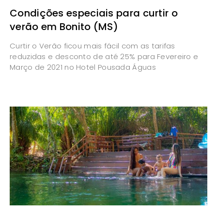
Condições especiais para curtir o
verão em Bonito (MS)
Curtir o Verão ficou mais fácil com as tarifas
reduzidas e desconto de até 25% para Fevereiro e
Março de 2021 no Hotel Pousada Águas