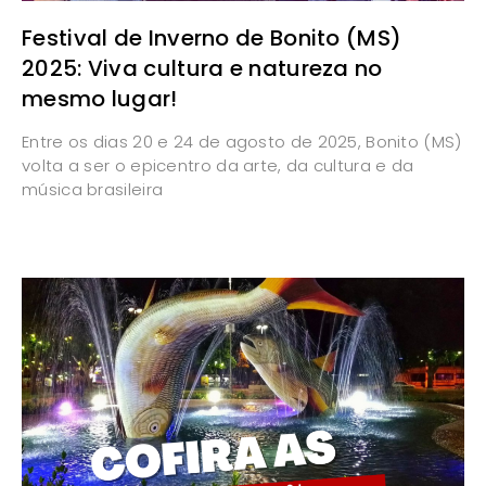
Festival de Inverno de Bonito (MS)
2025: Viva cultura e natureza no
mesmo lugar!
Entre os dias 20 e 24 de agosto de 2025, Bonito (MS)
volta a ser o epicentro da arte, da cultura e da
música brasileira