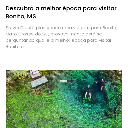
Descubra a melhor época para visitar
Bonito, MS
Se você está planejando uma viagem para Bonito,
Mato Grosso do Sul, provavelmente está se
perguntando qual é a melhor época para visitar.
Bonito é