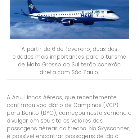
A partir de 6 de fevereiro, duas das
cidades mais importantes para o turismo
de Mato Grosso do Sul terão conexão
direta com São Paulo.
A Azul Linhas Aéreas, que recentemente
confirmou voo diário de Campinas (VCP)
para Bonito (BYO), começou nesta semana a
divulgar em seu site os valores das
passagens aéreas do trecho. No Skyscanner,
é possível encontrar passagens de ida a