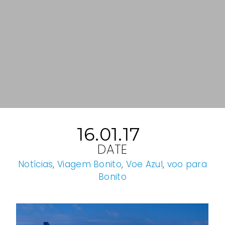
16.01.17
DATE
Notícias
,
Viagem Bonito
,
Voe Azul
,
voo para
Bonito