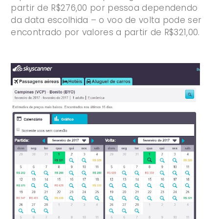
partir de R$276,00 por pessoa dependendo
da data escolhida – o voo de volta pode ser
encontrado por valores a partir de R$321,00.