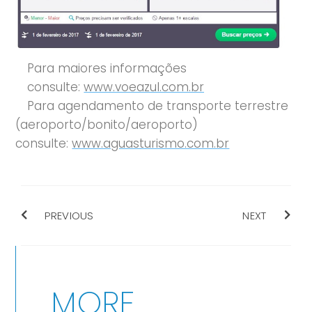
Para maiores informações
consulte:
www.voeazul.com.br
Para agendamento de transporte terrestre
(aeroporto/bonito/aeroporto)
consulte:
www.aguasturismo.com.br
PREVIOUS
NEXT
MORE