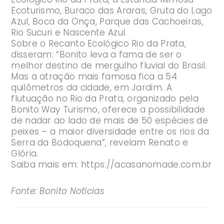
Ecoturismo, Buraco das Araras, Gruta do Lago
Azul, Boca da Onça, Parque das Cachoeiras,
Rio Sucuri e Nascente Azul.
Sobre o Recanto Ecológico Rio da Prata,
disseram: “Bonito leva a fama de ser o
melhor destino de mergulho fluvial do Brasil.
Mas a atração mais famosa fica a 54
quilômetros da cidade, em Jardim. A
flutuação no Rio da Prata, organizado pela
Bonito Way Turismo, oferece a possibilidade
de nadar ao lado de mais de 50 espécies de
peixes – a maior diversidade entre os rios da
Serra da Bodoquena”, revelam Renato e
Glória.
Saiba mais em:
https://acasanomade.com.br
Fonte: Bonito Notícias