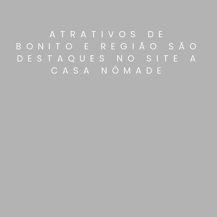
ATRATIVOS DE
BONITO E REGIÃO SÃO
DESTAQUES NO SITE A
CASA NÔMADE