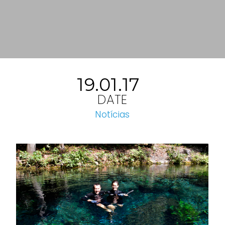
19.01.17
DATE
Notícias