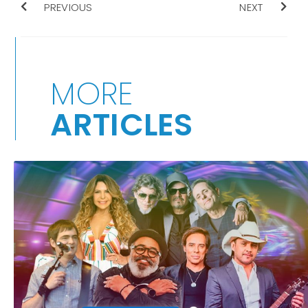
PREVIOUS
NEXT
MORE
ARTICLES