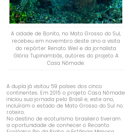
A cidade de Bonito, no Mato Grosso do Sul,
recebeu em novembro deste ano a visita
do repórter Renato Weil e da jornalista
Glória Tupinambás, autores do projeto A
Casa Nômade.
A dupla já visitou 59 países dos cinco
continentes. Em 2015 o projeto Casa Nômade
iniciou sua jornada pelo Brasil e, este ano,
incluíram o estado de Mato Grosso do Sul no
roteiro.
No destino de ecoturismo brasileiro tiveram
a oportunidade de conhecer o Recanto
Ecológico Rio da Prata, a Estância Mimosa