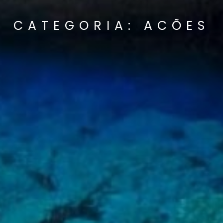
CATEGORIA: ACÕES