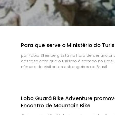
Para que serve o Ministério do Tur
por Fabio Steinberg Está na hora de denunciar 
descaso com que o turismo é tratado no Brasil
número de visitantes estrangeiros ao Brasil
Lobo Guará Bike Adventure promove 
Encontro de Mountain Bike