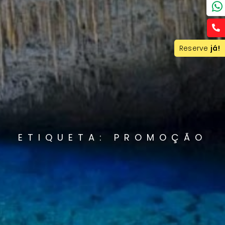
Reserve
já!
ETIQUETA: PROMOÇÃO