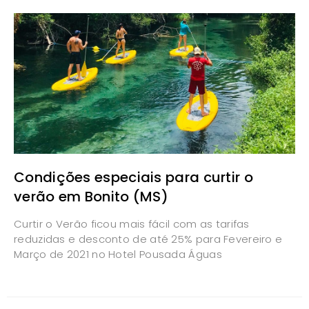
Condições especiais para curtir o
verão em Bonito (MS)
Curtir o Verão ficou mais fácil com as tarifas
reduzidas e desconto de até 25% para Fevereiro e
Março de 2021 no Hotel Pousada Águas