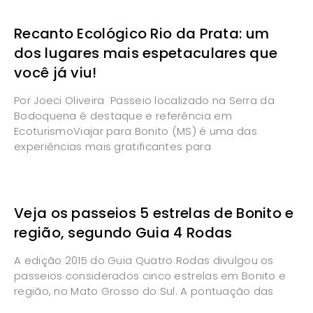
Recanto Ecológico Rio da Prata: um
dos lugares mais espetaculares que
você já viu!
Por Joeci Oliveira Passeio localizado na Serra da
Bodoquena é destaque e referência em
EcoturismoViajar para Bonito (MS) é uma das
experiências mais gratificantes para
Veja os passeios 5 estrelas de Bonito e
região, segundo Guia 4 Rodas
A edição 2015 do Guia Quatro Rodas divulgou os
passeios considerados cinco estrelas em Bonito e
região, no Mato Grosso do Sul. A pontuação das