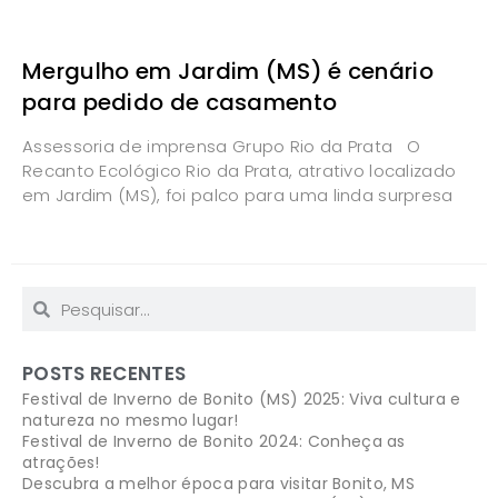
Mergulho em Jardim (MS) é cenário
para pedido de casamento
Assessoria de imprensa Grupo Rio da Prata O
Recanto Ecológico Rio da Prata, atrativo localizado
em Jardim (MS), foi palco para uma linda surpresa
POSTS RECENTES
Festival de Inverno de Bonito (MS) 2025: Viva cultura e
natureza no mesmo lugar!
Festival de Inverno de Bonito 2024: Conheça as
atrações!
Descubra a melhor época para visitar Bonito, MS