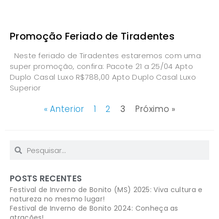
Promoção Feriado de Tiradentes
Neste feriado de Tiradentes estaremos com uma
super promoção, confira: Pacote 21 a 25/04 Apto
Duplo Casal Luxo R$788,00 Apto Duplo Casal Luxo
Superior
« Anterior
1
2
3
Próximo »
POSTS RECENTES
Festival de Inverno de Bonito (MS) 2025: Viva cultura e
natureza no mesmo lugar!
Festival de Inverno de Bonito 2024: Conheça as
atrações!