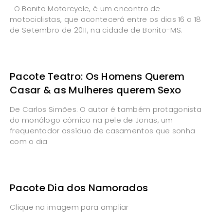
O Bonito Motorcycle, é um encontro de
motociclistas, que acontecerá entre os dias 16 a 18
de Setembro de 2011, na cidade de Bonito-MS.
Pacote Teatro: Os Homens Querem
Casar & as Mulheres querem Sexo
De Carlos Simões. O autor é também protagonista
do monólogo cômico na pele de Jonas, um
frequentador assíduo de casamentos que sonha
com o dia
Pacote Dia dos Namorados
Clique na imagem para ampliar