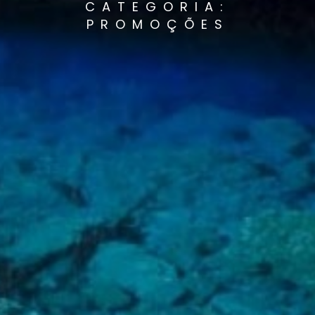
CATEGORIA:
PROMOÇÕES