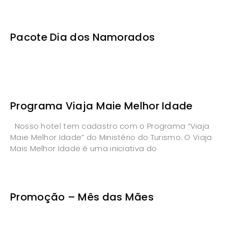
Pacote Dia dos Namorados
Programa Viaja Maie Melhor Idade
Nosso hotel tem cadastro com o Programa “Viaja
Maie Melhor Idade” do Ministério do Turismo. O Viaja
Mais Melhor Idade é uma iniciativa do
Promoção – Mês das Mães