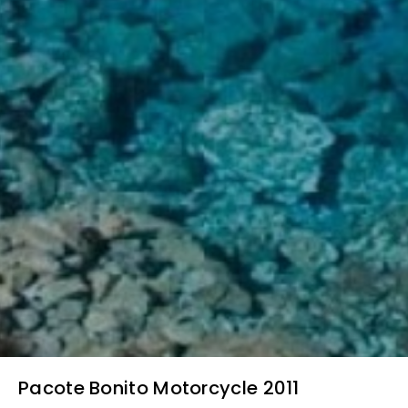
Pacote Bonito Motorcycle 2011