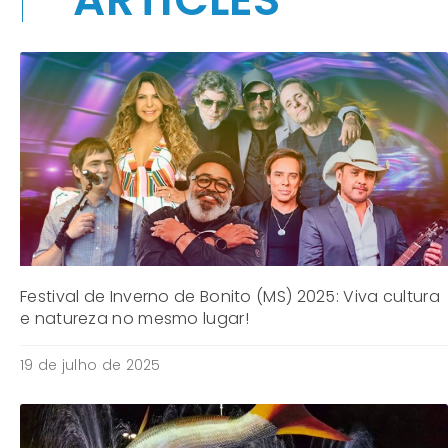
Festival de Inverno de Bonito (MS) 2025: Viva cultura
e natureza no mesmo lugar!
19 de julho de 2025