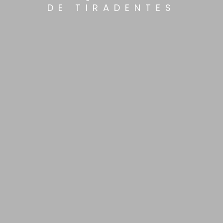
DE TIRADENTES