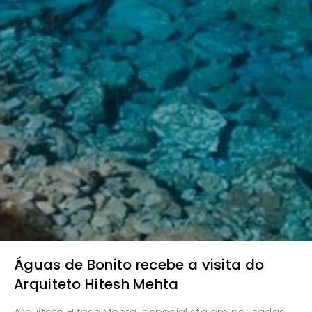
Águas de Bonito recebe a visita do
Arquiteto Hitesh Mehta
Arquiteto Hitesh Mehta, especialista em pousadas