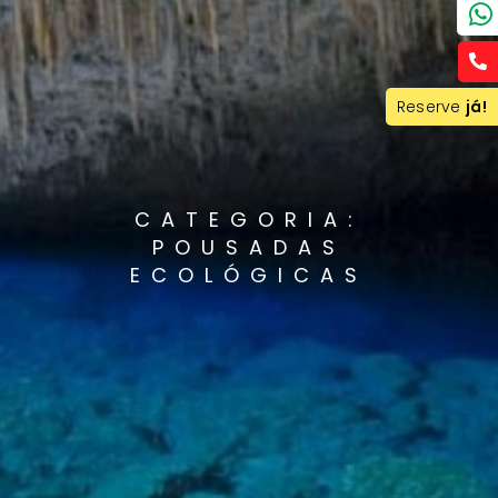
Reserve
já!
CATEGORIA:
POUSADAS
ECOLÓGICAS