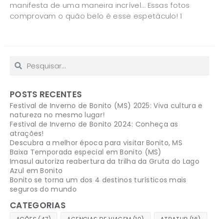
manifesta de uma maneira incrível… Essas fotos
comprovam o quão belo é esse espetáculo! 1
POSTS RECENTES
Festival de Inverno de Bonito (MS) 2025: Viva cultura e
natureza no mesmo lugar!
Festival de Inverno de Bonito 2024: Conheça as
atrações!
Descubra a melhor época para visitar Bonito, MS
Baixa Temporada especial em Bonito (MS)
Imasul autoriza reabertura da trilha da Gruta do Lago
Azul em Bonito
Bonito se torna um dos 4 destinos turísticos mais
seguros do mundo
CATEGORIAS