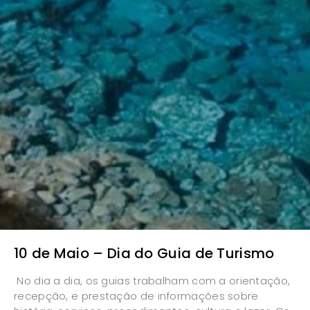
10 de Maio – Dia do Guia de Turismo
No dia a dia, os guias trabalham com a orientação,
recepção, e prestação de informações sobre