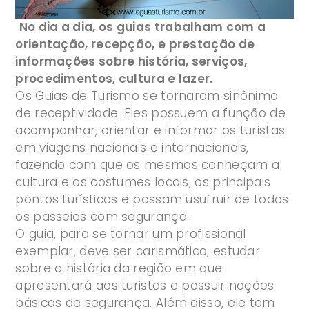
No dia a dia, os guias trabalham com a
orientação, recepção, e prestação de
informações sobre história, serviços,
procedimentos, cultura e lazer.
Os Guias de Turismo se tornaram sinônimo
de receptividade. Eles possuem a função de
acompanhar, orientar e informar os turistas
em viagens nacionais e internacionais,
fazendo com que os mesmos conheçam a
cultura e os costumes locais, os principais
pontos turísticos e possam usufruir de todos
os passeios com segurança.
O guia, para se tornar um profissional
exemplar, deve ser carismático, estudar
sobre a história da região em que
apresentará aos turistas e possuir noções
básicas de segurança. Além disso, ele tem