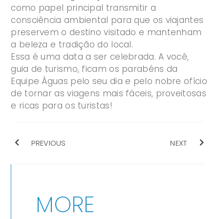
como papel principal transmitir a
consciência ambiental para que os viajantes
preservem o destino visitado e mantenham
a beleza e tradição do local.
Essa é uma data a ser celebrada. A você,
guia de turismo, ficam os parabéns da
Equipe Águas pelo seu dia e pelo nobre ofício
de tornar as viagens mais fáceis, proveitosas
e ricas para os turistas!
PREVIOUS
NEXT
MORE