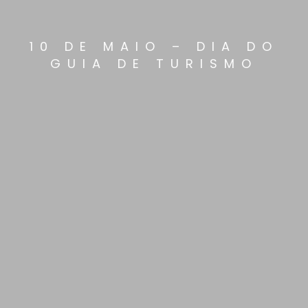
10 DE MAIO – DIA DO
GUIA DE TURISMO