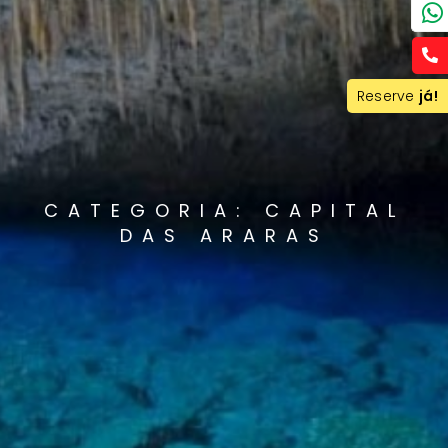
Reserve
já!
CATEGORIA: CAPITAL
DAS ARARAS