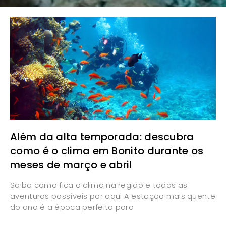
Além da alta temporada: descubra
como é o clima em Bonito durante os
meses de março e abril
Saiba como fica o clima na região e todas as
aventuras possíveis por aqui A estação mais quente
do ano é a época perfeita para