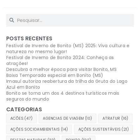
POSTS RECENTES
Festival de Inverno de Bonito (MS) 2025: Viva cultura e
natureza no mesmo lugar!
Festival de Inverno de Bonito 2024: Conheça as
atrações!
Descubra a melhor época para visitar Bonito, MS
Baixa Temporada especial em Bonito (MS)
Imasul autoriza reabertura da trilha da Gruta do Lago
Azul em Bonito
Bonito se torna um dos 4 destinos turísticos mais
seguros do mundo
CATEGORIAS
ACÕES
(47)
AGENCIAS DE VIAGEM
(10)
ATRATUR
(16)
AÇÕES SOCIOAMBIENTAIS
(14)
AÇÕES SUSTENTÁVEIS
(21)