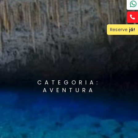
Reserve
já!
CATEGORIA:
AVENTURA