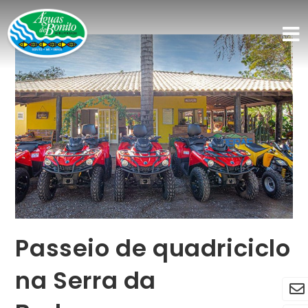
Passeio de quadriciclo
na Serra da