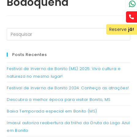
Bodoquena
Reserve
já!
Posts Recentes
Festival de Inverno de Bonito (MS) 2025: Viva cultura e
natureza no mesmo lugar!
Festival de Inverno de Bonito 2024: Conheça as atrações!
Descubra a melhor época para visitar Bonito, MS
Baixa Temporada especial em Bonito (MS)
Imasul autoriza reabertura da trilha da Gruta do Lago Azul
em Bonito