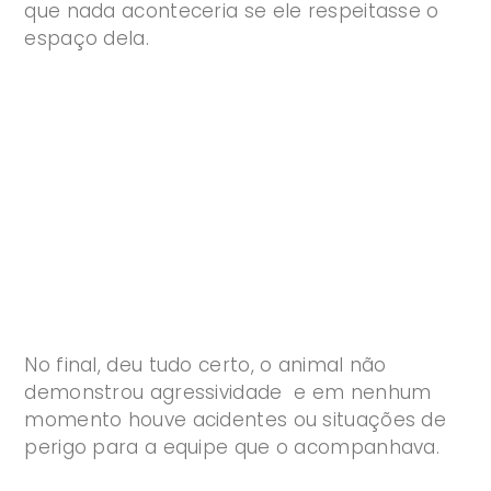
que nada aconteceria se ele respeitasse o
espaço dela.
No final, deu tudo certo, o animal não
demonstrou agressividade e em nenhum
momento houve acidentes ou situações de
perigo para a equipe que o acompanhava.