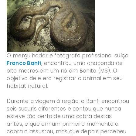
O mergulhador e fotógrafo profissional suíço
Franco Banfi
, encontrou uma anaconda de
oito metros em um rio em Bonito (MS). O
objetivo dele era registrar o animal em seu
habitat natural.
Durante a viagem à região, o Banfi encontrou
seis sucuris diferentes e contou que nunca
esteve tão perto de uma cobra destas
antes, e que em um primeiro momento a
cobra o assustou, mas que depois percebeu