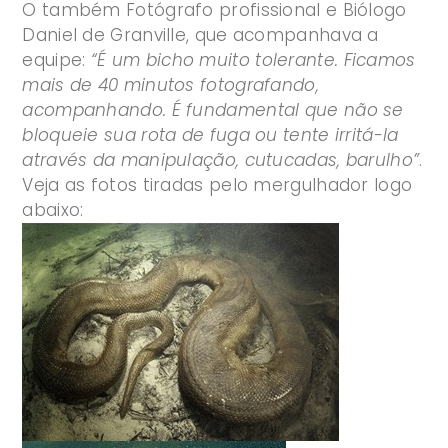
O também Fotógrafo profissional e Biólogo
Daniel de Granville, que acompanhava a
equipe:
“
É um bicho muito tolerante. Ficamos
mais de 40 minutos fotografando,
acompanhando. É fundamental que não se
bloqueie sua rota de fuga ou tente irritá-la
através da manipulação, cutucadas, barulho
”
.
Veja as fotos tiradas pelo mergulhador logo
abaixo: