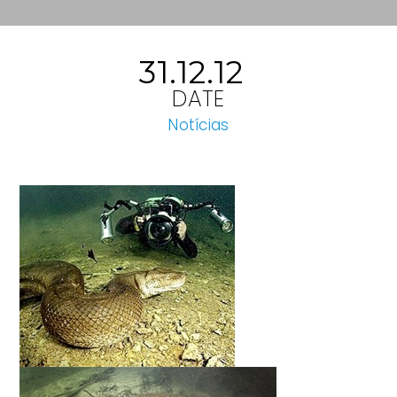
31.12.12
DATE
Notícias