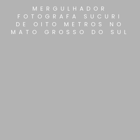
MERGULHADOR
FOTOGRAFA SUCURI
DE OITO METROS NO
MATO GROSSO DO SUL