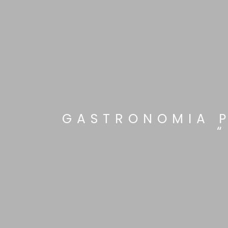
GASTRONOMIA P