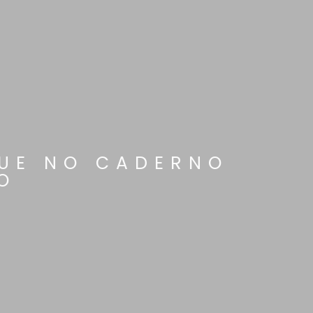
QUE NO CADERNO
O