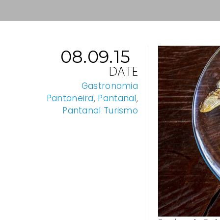
08.09.15
DATE
Gastronomia
Pantaneira
,
Pantanal
,
Pantanal Turismo