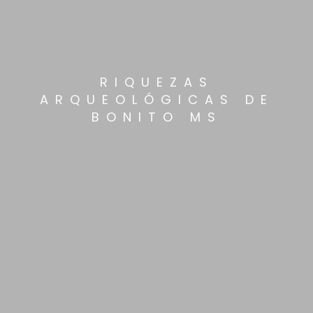
RIQUEZAS
ARQUEOLÓGICAS DE
BONITO MS