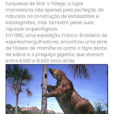
turquesas de tirar o fôlego, o lugar
impressiona não apenas pela perfeição da
natureza na construção de estalactites e
estalagmites, mas também pelas suas
riquezas arqueológicas.
Em 1992, uma expedição Franco-Brasileira de
espeleomergulhadores, encontrou uma série
de fósseis de mamíferos como o tigre dente
de sabre e a preguiça gigante, que viveram
entre 6.000 a 10.000 anos atrás.