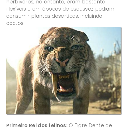
herbívoros, no entanto, eram bastante
flexíveis e em épocas de escassez podiam
consumir plantas desérticas, incluindo
cactos.
Primeiro Rei dos felinos:
O Tigre Dente de