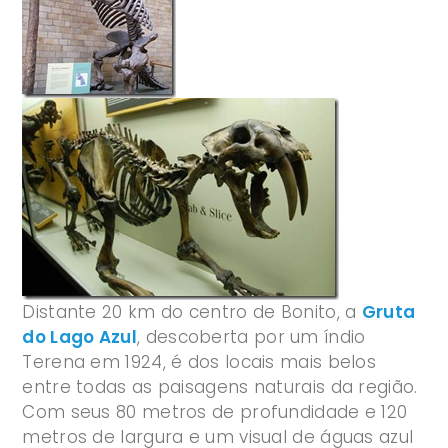
Distante 20 km do centro de Bonito, a
Gruta
do Lago Azul
, descoberta por um índio
Terena em 1924, é dos locais mais belos
entre todas as paisagens naturais da região.
Com seus 80 metros de profundidade e 120
metros de largura e um visual de águas azul