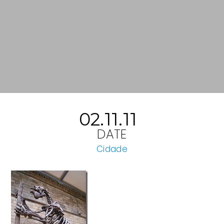
02.11.11
DATE
Cidade