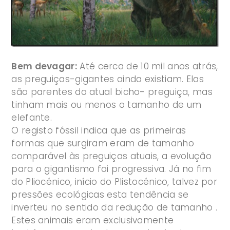
Bem devagar:
Até cerca de 10 mil anos atrás,
as preguiças-gigantes ainda existiam. Elas
são parentes do atual bicho- preguiça, mas
tinham mais ou menos o tamanho de um
elefante.
O registo fóssil indica que as primeiras
formas que surgiram eram de tamanho
comparável às preguiças atuais, a evolução
para o gigantismo foi progressiva. Já no fim
do Pliocénico, início do Plistocénico, talvez por
pressões ecológicas esta tendência se
inverteu no sentido da redução de tamanho .
Estes animais eram exclusivamente