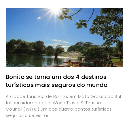
Bonito se torna um dos 4 destinos
turísticos mais seguros do mundo
A cidade turística de Bonito, em Mato Grosso do Sul
foi considerada pela World Travel & Tourism
Council (WTTC) um dos quatro pontos turísticos
seguros a se visitar