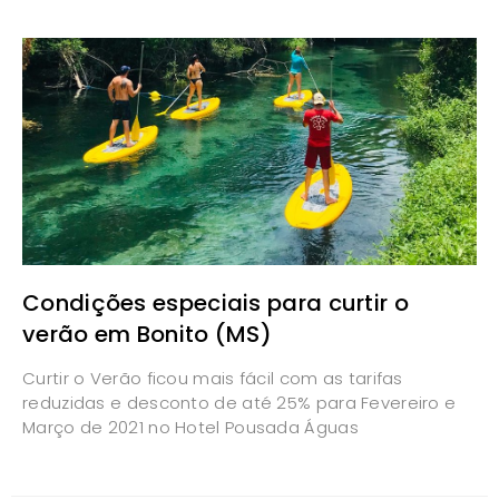
Condições especiais para curtir o
verão em Bonito (MS)
Curtir o Verão ficou mais fácil com as tarifas
reduzidas e desconto de até 25% para Fevereiro e
Março de 2021 no Hotel Pousada Águas