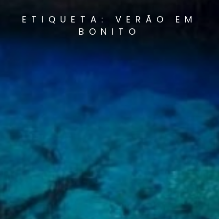
ETIQUETA: VERÃO EM
BONITO