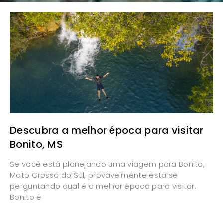
Descubra a melhor época para visitar
Bonito, MS
Se você está planejando uma viagem para Bonito,
Mato Grosso do Sul, provavelmente está se
perguntando qual é a melhor época para visitar.
Bonito é