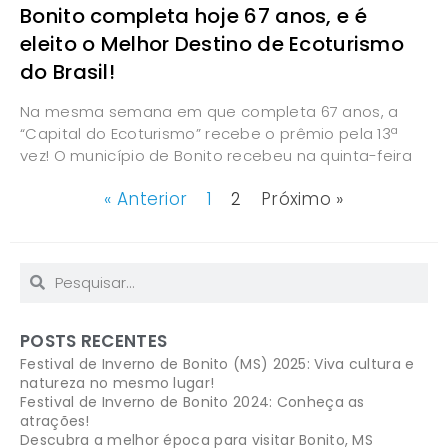
Bonito completa hoje 67 anos, e é
eleito o Melhor Destino de Ecoturismo
do Brasil!
Na mesma semana em que completa 67 anos, a
“Capital do Ecoturismo” recebe o prêmio pela 13ª
vez! O município de Bonito recebeu na quinta-feira
« Anterior
1
2
Próximo »
POSTS RECENTES
Festival de Inverno de Bonito (MS) 2025: Viva cultura e
natureza no mesmo lugar!
Festival de Inverno de Bonito 2024: Conheça as
atrações!
Descubra a melhor época para visitar Bonito, MS