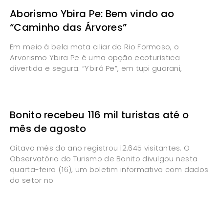
Aborismo Ybira Pe: Bem vindo ao
“Caminho das Árvores”
Em meio à bela mata ciliar do Rio Formoso, o
Arvorismo Ybira Pe é uma opção ecoturística
divertida e segura. “Ybirá Pe”, em tupi guarani,
Bonito recebeu 116 mil turistas até o
mês de agosto
Oitavo mês do ano registrou 12.645 visitantes. O
Observatório do Turismo de Bonito divulgou nesta
quarta-feira (16), um boletim informativo com dados
do setor no