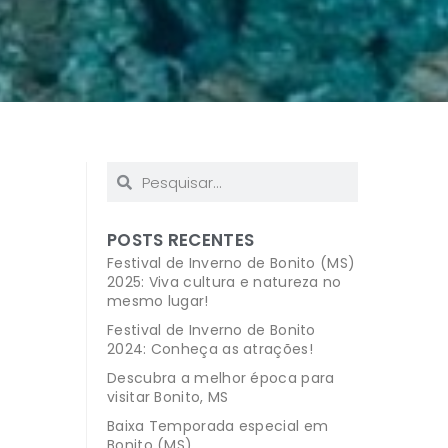
POSTS RECENTES
Festival de Inverno de Bonito (MS)
2025: Viva cultura e natureza no
mesmo lugar!
Festival de Inverno de Bonito
2024: Conheça as atrações!
Descubra a melhor época para
visitar Bonito, MS
Baixa Temporada especial em
Bonito (MS)