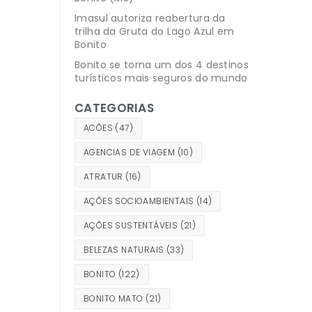
Imasul autoriza reabertura da
trilha da Gruta do Lago Azul em
Bonito
Bonito se torna um dos 4 destinos
turísticos mais seguros do mundo
CATEGORIAS
ACÕES
(47)
AGENCIAS DE VIAGEM
(10)
ATRATUR
(16)
AÇÕES SOCIOAMBIENTAIS
(14)
AÇÕES SUSTENTÁVEIS
(21)
BELEZAS NATURAIS
(33)
BONITO
(122)
BONITO MATO
(21)