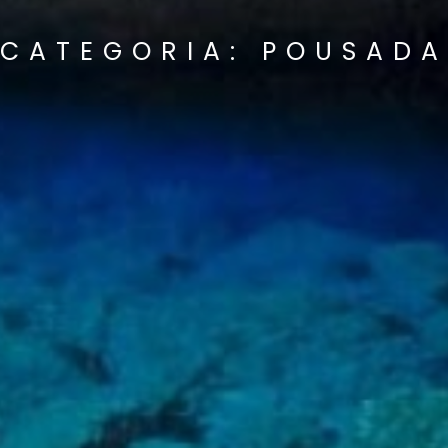
CATEGORIA: POUSADA