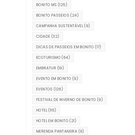
BONITO MS
(125)
BONITO PASSEIOS
(24)
CAMPANHA SUSTENTÁVEL
(9)
CIDADE
(32)
DICAS DE PASSEIOS EM BONITO
(17)
ECOTURISMO
(64)
EMBRATUR
(19)
EVENTO EM BONITO
(9)
EVENTOS
(126)
FESTIVAL DE INVERNO DE BONITO
(9)
HOTEL
(115)
HOTEL EM BONITO
(21)
MERENDA PANTANEIRA
(9)