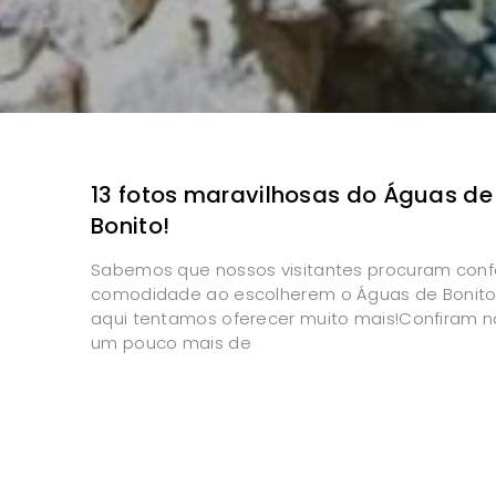
13 fotos maravilhosas do Águas de
Bonito!
Sabemos que nossos visitantes procuram conf
comodidade ao escolherem o Águas de Bonito
aqui tentamos oferecer muito mais!Confiram n
um pouco mais de