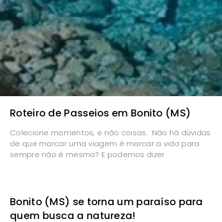
Roteiro de Passeios em Bonito (MS)
Colecione momentos, e não coisas. Não há dúvidas
de que marcar uma viagem é marcar a vida para
sempre não é mesmo? E podemos dizer
Bonito (MS) se torna um paraíso para
quem busca a natureza!