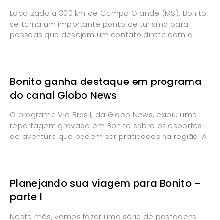
Localizado a 300 km de Campo Grande (MS), Bonito
se torna um importante ponto de turismo para
pessoas que desejam um contato direto com a
Bonito ganha destaque em programa
do canal Globo News
O programa Via Brasil, da Globo News, exibiu uma
reportagem gravada em Bonito sobre os esportes
de aventura que podem ser praticados na região. A
Planejando sua viagem para Bonito –
parte I
Neste mês, vamos fazer uma série de postagens