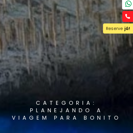
Reserve
já!
CATEGORIA:
PLANEJANDO A
VIAGEM PARA BONITO