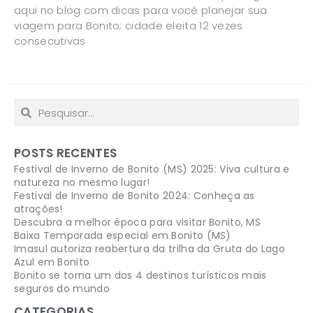
aqui no blog com dicas para você planejar sua
viagem para Bonito; cidade eleita 12 vezes
consecutivas
POSTS RECENTES
Festival de Inverno de Bonito (MS) 2025: Viva cultura e
natureza no mesmo lugar!
Festival de Inverno de Bonito 2024: Conheça as
atrações!
Descubra a melhor época para visitar Bonito, MS
Baixa Temporada especial em Bonito (MS)
Imasul autoriza reabertura da trilha da Gruta do Lago
Azul em Bonito
Bonito se torna um dos 4 destinos turísticos mais
seguros do mundo
CATEGORIAS