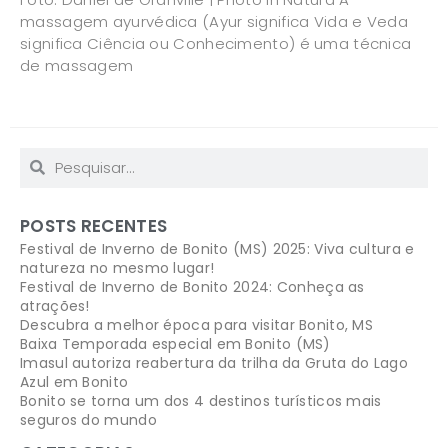
massagem ayurvédica (Ayur significa Vida e Veda
significa Ciência ou Conhecimento) é uma técnica
de massagem
POSTS RECENTES
Festival de Inverno de Bonito (MS) 2025: Viva cultura e
natureza no mesmo lugar!
Festival de Inverno de Bonito 2024: Conheça as
atrações!
Descubra a melhor época para visitar Bonito, MS
Baixa Temporada especial em Bonito (MS)
Imasul autoriza reabertura da trilha da Gruta do Lago
Azul em Bonito
Bonito se torna um dos 4 destinos turísticos mais
seguros do mundo