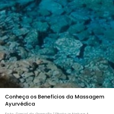
Conheça os Benefícios da Massagem
Ayurvédica
Foto: Daniel de Granville | Photo in Natura A