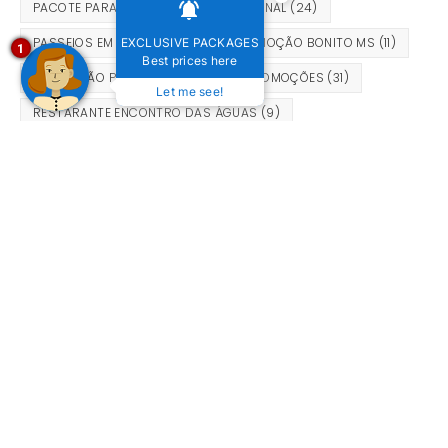
PACOTE PARA BONITO
(17)
PANTANAL
(24)
PASSEIOS EM BONITO
(102)
PROMOÇÃO BONITO MS
(11)
EXCLUSIVE PACKAGES
1
Best prices here
PROMOÇÃO PARA BONITO
(11)
PROMOÇÕES
(31)
Let me see!
RESTARANTE ENCONTRO DAS ÁGUAS
(9)
RESTAURANTE
(15)
RESTAURANTES EM BONITO
(9)
RIO DA PRATA
(8)
SUSTENTABILIDADE
(23)
TURISMO
(25)
TURISMO SUSTENTÁVEL
(37)
UNCATEGORIZED
(41)
VIAGEM
(13)
VIAGEM A BONITO RELATOS
(12)
VIAGEM BONITO
(16)
VIAGEM PARA BONITO
(34)
VOO PARA BONITO
(9)
ARQUIVO