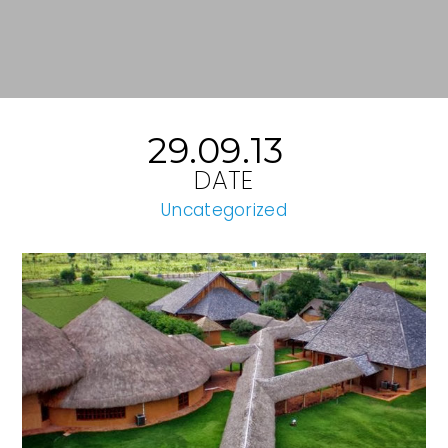
29.09.13
DATE
Uncategorized