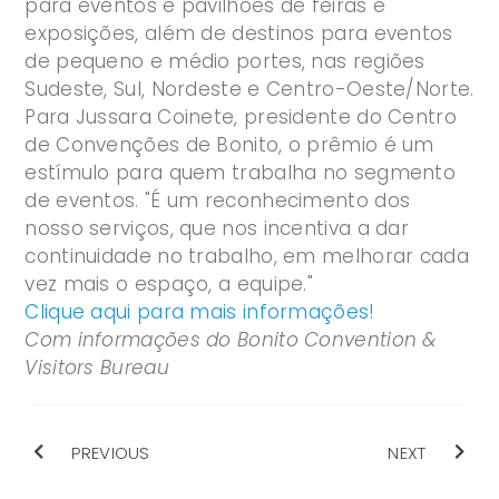
para eventos e pavilhões de feiras e
exposições, além de destinos para eventos
de pequeno e médio portes, nas regiões
Sudeste, Sul, Nordeste e Centro-Oeste/Norte.
Para Jussara Coinete, presidente do Centro
de Convenções de Bonito, o prêmio é um
estímulo para quem trabalha no segmento
de eventos. "É um reconhecimento dos
nosso serviços, que nos incentiva a dar
continuidade no trabalho, em melhorar cada
vez mais o espaço, a equipe."
Clique aqui para mais informações!
Com informações do Bonito Convention &
Visitors Bureau
PREVIOUS
NEXT