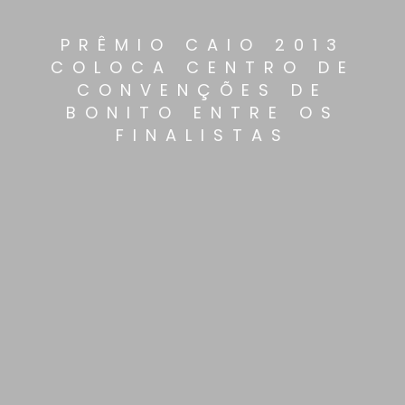
PRÊMIO CAIO 2013
COLOCA CENTRO DE
CONVENÇÕES DE
BONITO ENTRE OS
FINALISTAS