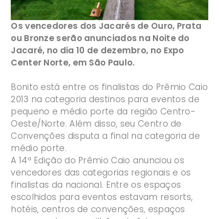
Os vencedores dos Jacarés de Ouro, Prata
ou Bronze serão anunciados na Noite do
Jacaré, no dia 10 de dezembro, no Expo
Center Norte, em São Paulo.
Bonito está entre os finalistas do Prêmio Caio
2013 na categoria destinos para eventos de
pequeno e médio porte da região Centro-
Oeste/Norte. Além disso, seu Centro de
Convenções disputa a final na categoria de
médio porte.
A 14ª Edição do Prêmio Caio anunciou os
vencedores das categorias regionais e os
finalistas da nacional. Entre os espaços
escolhidos para eventos estavam resorts,
hotéis, centros de convenções, espaços