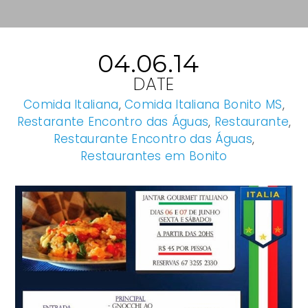
04.06.14
DATE
Comida Italiana
,
Comida Italiana Bonito MS
,
Restarante Encontro das Águas
,
Restaurante
,
Restaurante Encontro das Águas
,
Restaurantes em Bonito