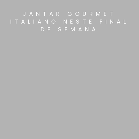
JANTAR GOURMET
ITALIANO NESTE FINAL
DE SEMANA