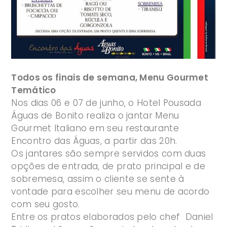
Todos os finais de semana, Menu Gourmet
Temático
Nos dias 06 e 07 de junho, o Hotel Pousada
Águas de Bonito realiza o jantar Menu
Gourmet Italiano em seu restaurante
Encontro das Águas, a partir das 20h.
Os jantares são sempre servidos com duas
opções de entrada, de prato principal e de
sobremesa, assim o cliente se sente à
vontade para escolher seu menu de acordo
com seu gosto.
Entre os pratos elaborados pelo chef Daniel