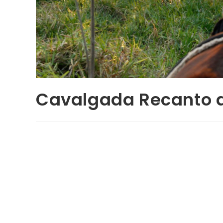
Cavalgada Recanto d