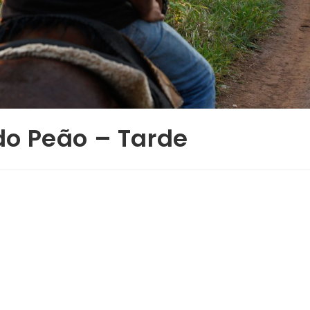
o Peão – Tarde