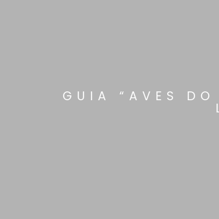
GUIA “AVES DO