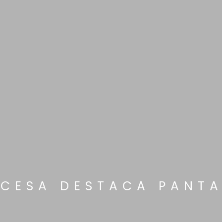
NCESA DESTACA PANTA