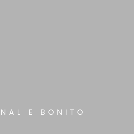
NAL E BONITO