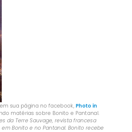
em sua página no facebook,
Photo in
do matérias sobre Bonito e Pantanal.
 da Terre Sauvage, revista francesa
 em Bonito e no Pantanal. Bonito recebe