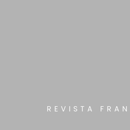
REVISTA FRA