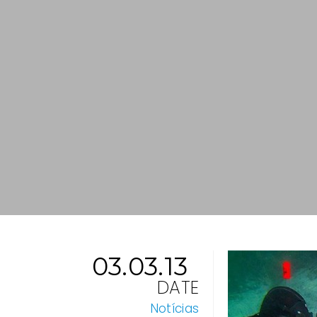
03.03.13
DATE
Notícias