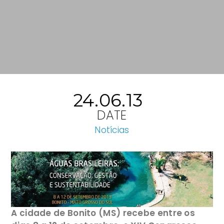
24.06.13
DATE
Notícias
A cidade de Bonito (MS) recebe entre os