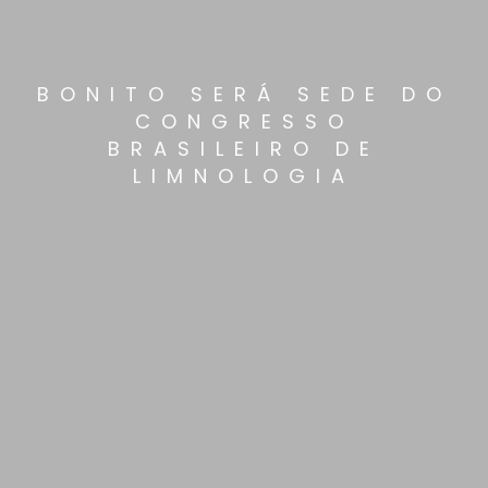
BONITO SERÁ SEDE DO
CONGRESSO
BRASILEIRO DE
LIMNOLOGIA