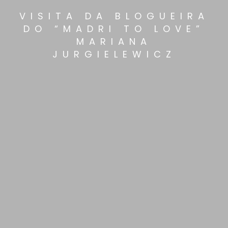
VISITA DA BLOGUEIRA
DO “MADRI TO LOVE”
MARIANA
JURGIELEWICZ