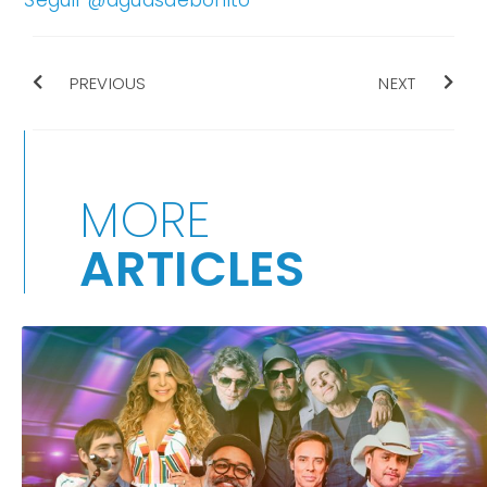
PREVIOUS
NEXT
MORE
ARTICLES