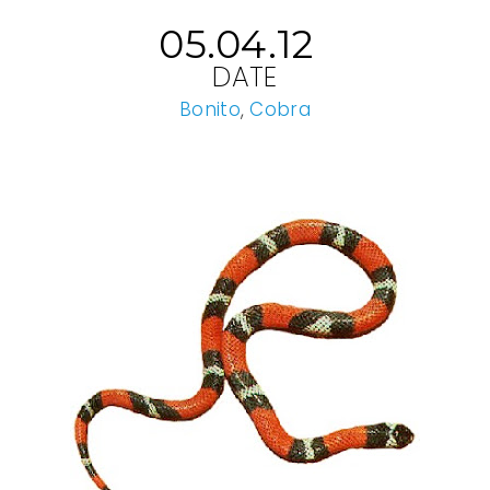
05.04.12
DATE
Bonito
,
Cobra