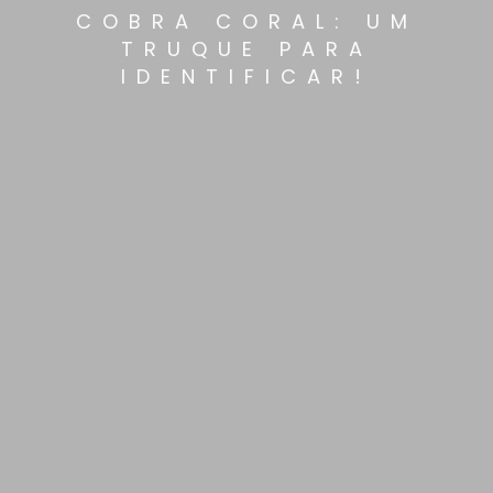
COBRA CORAL: UM
TRUQUE PARA
IDENTIFICAR!