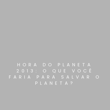
HORA DO PLANETA
2013: O QUE VOCÊ
FARIA PARA SALVAR O
PLANETA?