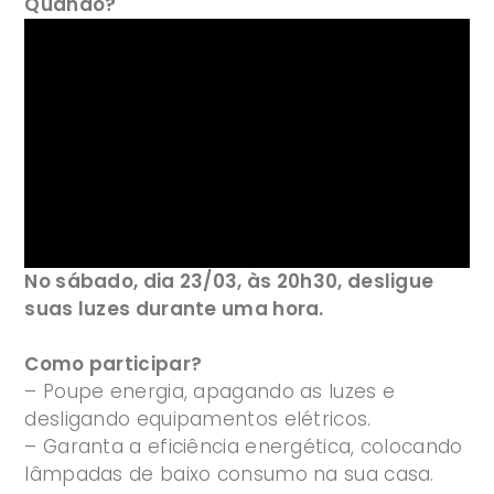
Quando?
No sábado, dia 23/03, às 20h30, desligue
suas luzes durante uma hora.
Como participar?
– Poupe energia, apagando as luzes e
desligando equipamentos elétricos.
– Garanta a eficiência energética, colocando
lâmpadas de baixo consumo na sua casa.