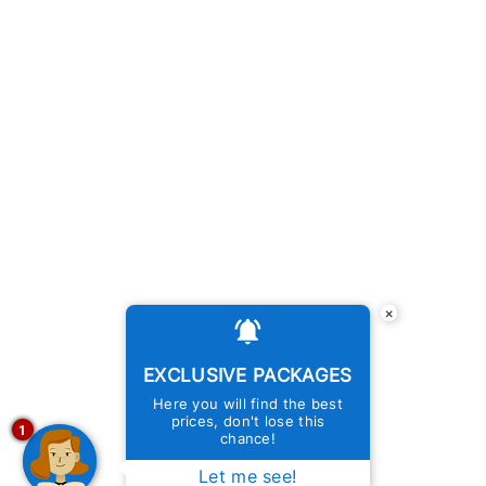
×
EXCLUSIVE PACKAGES
Here you will find the best
prices, don't lose this
1
chance!
Let me see!