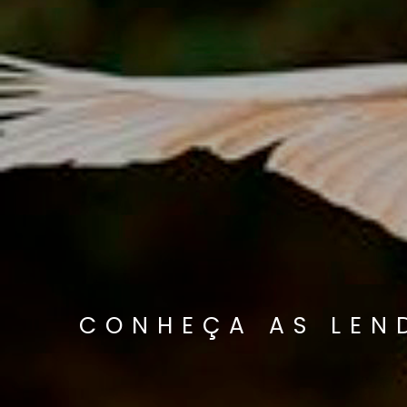
CONHEÇA AS LEN