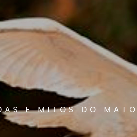
DAS E MITOS DO MATO