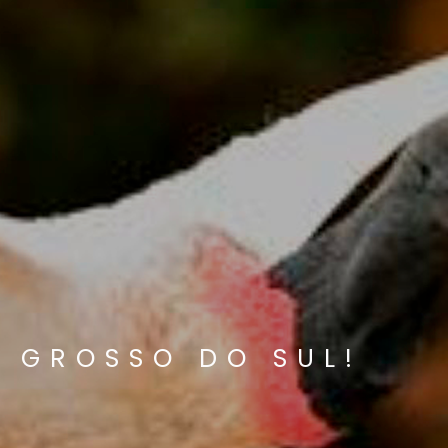
 GROSSO DO SUL!