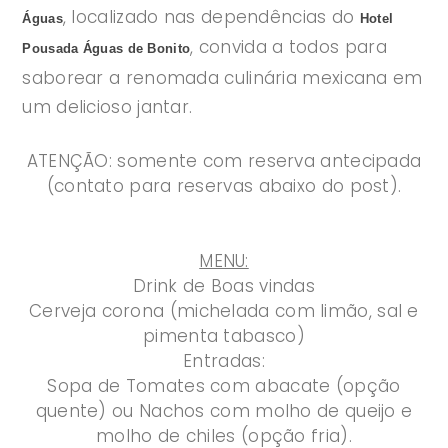
, localizado nas dependências do
Águas
Hotel
, convida a todos para
Pousada Águas de Bonito
saborear a renomada culinária mexicana em
um delicioso jantar.
ATENÇÃO: somente com reserva antecipada
(contato para reservas abaixo do post).
MENU:
Drink de Boas vindas
Cerveja corona (michelada com limão, sal e
pimenta tabasco)
Entradas:
Sopa de Tomates com abacate (opção
quente) ou Nachos com molho de queijo e
molho de chiles (opção fria).