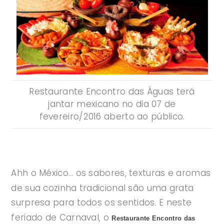
Restaurante Encontro das Águas terá
jantar mexicano no dia 07 de
fevereiro/2016 aberto ao público.
Ahh o México… os sabores, texturas e aromas
de sua cozinha tradicional são uma grata
surpresa para todos os sentidos. E neste
feriado de Carnaval, o
Restaurante Encontro das