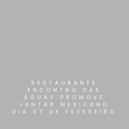
RESTAURANTE
ENCONTRO DAS
ÁGUAS PROMOVE
JANTAR MEXICANO
DIA 07 DE FEVEREIRO