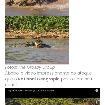
Fotos: The Grosby Group
Abaixo, o vídeo impressionante do ataque
que o
National Geograpic
postou em seu
canal: