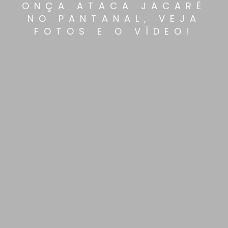
ONÇA ATACA JACARÉ
NO PANTANAL, VEJA
FOTOS E O VÍDEO!