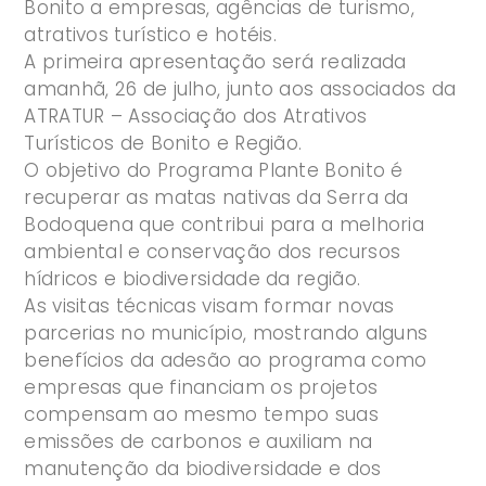
Bonito a empresas, agências de turismo,
atrativos turístico e hotéis.
A primeira apresentação será realizada
amanhã, 26 de julho, junto aos associados da
ATRATUR – Associação dos Atrativos
Turísticos de Bonito e Região.
O objetivo do Programa Plante Bonito é
recuperar as matas nativas da Serra da
Bodoquena que contribui para a melhoria
ambiental e conservação dos recursos
hídricos e biodiversidade da região.
As visitas técnicas visam formar novas
parcerias no município, mostrando alguns
benefícios da adesão ao programa como
empresas que financiam os projetos
compensam ao mesmo tempo suas
emissões de carbonos e auxiliam na
manutenção da biodiversidade e dos