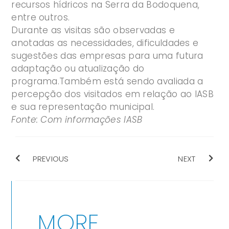
recursos hídricos na Serra da Bodoquena,
entre outros.
Durante as visitas são observadas e
anotadas as necessidades, dificuldades e
sugestões das empresas para uma futura
adaptação ou atualização do
programa.Também está sendo avaliada a
percepção dos visitados em relação ao IASB
e sua representação municipal.
Fonte: Com informações IASB
PREVIOUS
NEXT
MORE