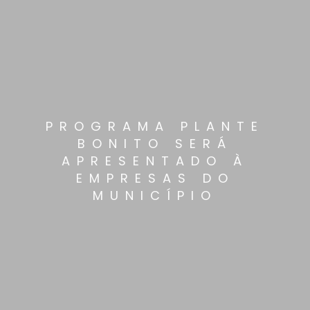
PROGRAMA PLANTE
BONITO SERÁ
APRESENTADO À
EMPRESAS DO
MUNICÍPIO