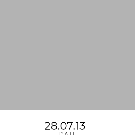
28.07.13
DATE