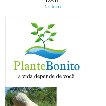
Notícias