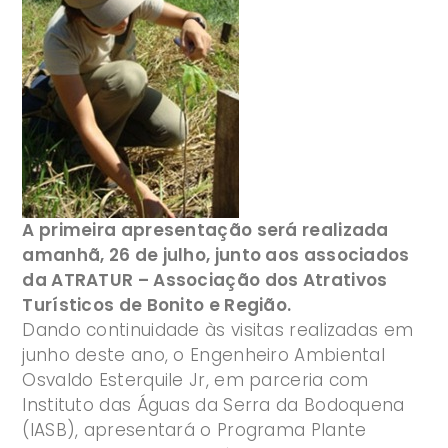
A primeira apresentação será realizada
amanhã, 26 de julho, junto aos associados
da ATRATUR – Associação dos Atrativos
Turísticos de Bonito e Região.
Dando continuidade às visitas realizadas em
junho deste ano, o Engenheiro Ambiental
Osvaldo Esterquile Jr, em parceria com
Instituto das Águas da Serra da Bodoquena
(IASB), apresentará o Programa Plante