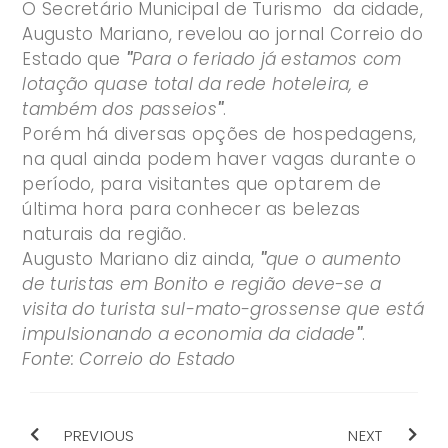
O Secretário Municipal de Turismo da cidade,
Augusto Mariano, revelou ao jornal Correio do
Estado que
"
Para o feriado já estamos com
lotação quase total da rede hoteleira, e
também dos passeios
"
.
Porém há diversas opções de hospedagens,
na qual ainda podem haver vagas durante o
período, para visitantes que optarem de
última hora para conhecer as belezas
naturais da região.
Augusto Mariano diz ainda,
"
que o aumento
de turistas em Bonito e região deve-se a
visita do turista sul-mato-grossense que está
impulsionando a economia da cidade
"
.
Fonte: Correio do Estado
PREVIOUS
NEXT