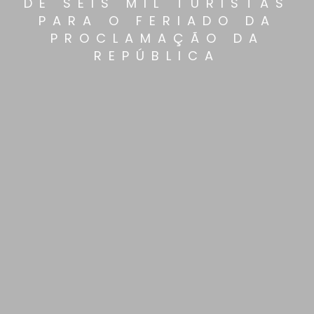
DE SEIS MIL TURISTAS
PARA O FERIADO DA
PROCLAMAÇÃO DA
REPÚBLICA