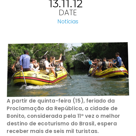
13.11.12
DATE
Notícias
A partir de quinta-feira (15), feriado da
Proclamação da República, a cidade de
Bonito, considerada pela 11º vez o melhor
destino de ecoturismo do Brasil, espera
receber mais de seis mil turistas.