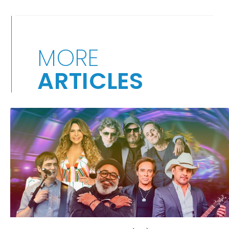
MORE
ARTICLES