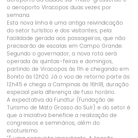
o aeroporto Viracopos duas vezes por
semana.
Esta nova linha é uma antiga reivindicação
do setor turístico e dos visitantes, pela
facilidade gerada aos passageiros, que não
precisarão de escalas em Campo Grande.
Segundo o governador, a nova rota será
operada às quintas-feiras e domingos,
partindo de Viracopos às 11h e chegando em
Bonito às 12h20. Já o voo de retorno parte às
12h45 e chega a Campinas às 16h18, duração
especial pela diferença de fuso horário.
A expectativa da Fundtur (Fundação de
Turismo de Mato Grosso do Sulr) e do setor é
que a iniciativa beneficie a realização de
congressos e seminários, além do
ecoturismo.