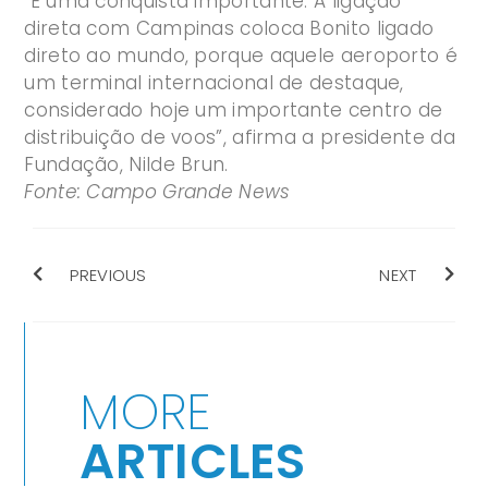
"É uma conquista importante. A ligação
direta com Campinas coloca Bonito ligado
direto ao mundo, porque aquele aeroporto é
um terminal internacional de destaque,
considerado hoje um importante centro de
distribuição de voos”, afirma a presidente da
Fundação, Nilde Brun.
Fonte: Campo Grande News
PREVIOUS
NEXT
MORE
ARTICLES