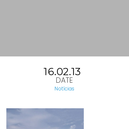
16.02.13
DATE
Notícias