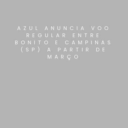
AZUL ANUNCIA VOO
REGULAR ENTRE
BONITO E CAMPINAS
(SP) A PARTIR DE
MARÇO