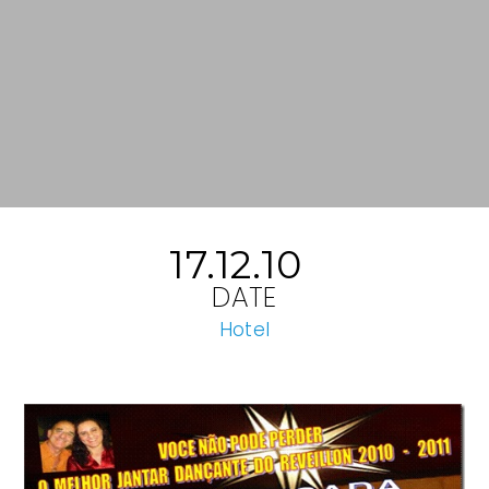
17.12.10
DATE
Hotel