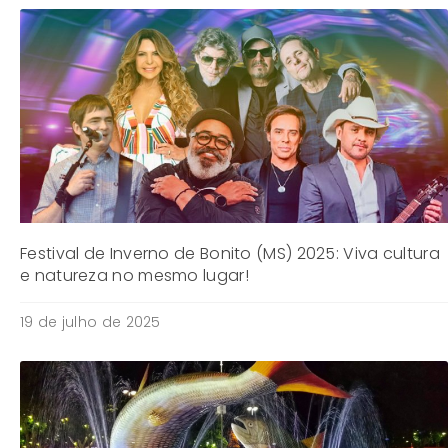
Festival de Inverno de Bonito (MS) 2025: Viva cultura
e natureza no mesmo lugar!
19 de julho de 2025