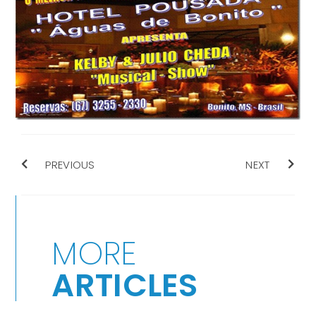
PREVIOUS
NEXT
MORE
ARTICLES