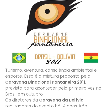
Turismo, aventura, consciência ambiental e
esporte. Essa é a mistura proposta pela
Caravana Binacional Pantaneira 2011
,
prevista para acontecer pela primeira vez no
Brasil em outubro.
Os diretores da
Caravana da Bolívia
,
realizadores do evento há 14 anos, irão