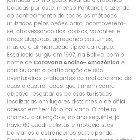
boiadas por este imenso Pantanal, trazendo
ao conhecimento de todos os métodos
utilizados pelos peões para locomoverem-
se, atravessando rios, corixos, vazantes e
áreas alagadas, agregando costumes,
música e alimentação típica da região.
Essa ideia surgiu em 1997, na Bolívia, com o
nome de
Caravana Andino- Amazônica
e
contou com a participação de oito
aventureiros praticantes do motociclismo de
duas e quatro rodas, que tinham como
objetivo resgatar as belezas turísticas
localizadas em lugares distantes e de difícil
acesso em território boliviano. O roteiro
chamou a atenção e, no ano seguinte, já
havia 60 quadriciclistas e motociclistas
bolivianos e estrangeiros participando.