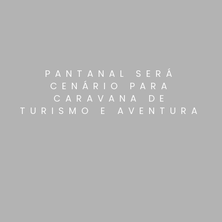
PANTANAL SERÁ
CENÁRIO PARA
CARAVANA DE
TURISMO E AVENTURA