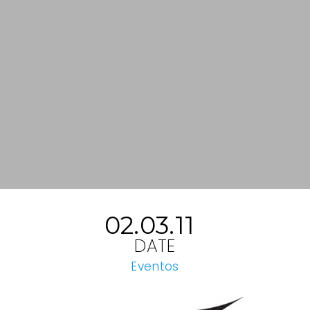
02.03.11
DATE
Eventos