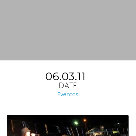
06.03.11
DATE
Eventos