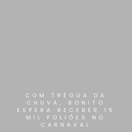
COM TRÉGUA DA
CHUVA, BONITO
ESPERA RECEBER 15
MIL FOLIÕES NO
CARNAVAL