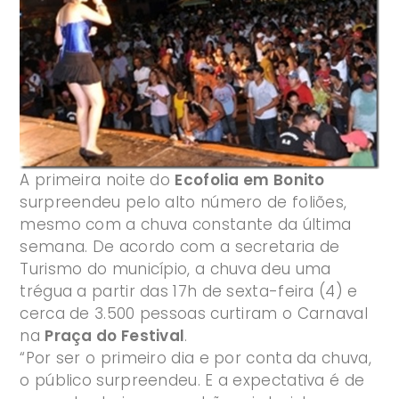
A primeira noite do
Ecofolia em Bonito
surpreendeu pelo alto número de foliões,
mesmo com a chuva constante da última
semana. De acordo com a secretaria de
Turismo do município, a chuva deu uma
trégua a partir das 17h de sexta-feira (4) e
cerca de 3.500 pessoas curtiram o Carnaval
na
Praça do Festival
.
“Por ser o primeiro dia e por conta da chuva,
o público surpreendeu. E a expectativa é de