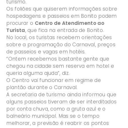
turismo.
Os foliões que quiserem informações sobre
hospedagens e passeios em Bonito podem
procurar o
Centro de Atendimento ao
Turista
, que fica na entrada de Bonito.
No local, os turistas recebem orientações
sobre a programação do Carnaval, preços
de passeios e vagas em hotéis.
“Ontem recebemos bastante gente que
chegou na cidade sem reserva em hotel e
queria alguma ajuda”, diz.
O Centro vai funcionar em regime de
plantão durante o Carnaval.
A secretaria de turismo ainda informou que
alguns passeios tiveram de ser interditados
por conta chuva, como a gruta azul e o
balneário municipal. Mas se o tempo
melhorar, a previsão é reabrir os pontos