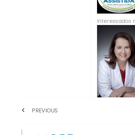
interessados 
PREVIOUS