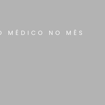
O MÉDICO NO MÊS