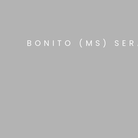
BONITO (MS) SE