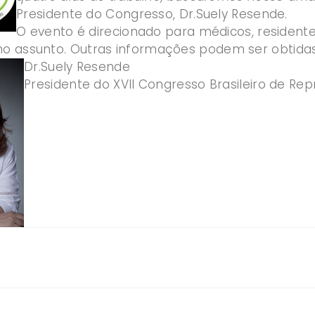
Presidente do Congresso, Dr.Suely Resende.
O evento é direcionado para médicos, residente
no assunto. Outras informações podem ser obtidas
Dr.Suely Resende
Presidente do XVII Congresso Brasileiro de Rep