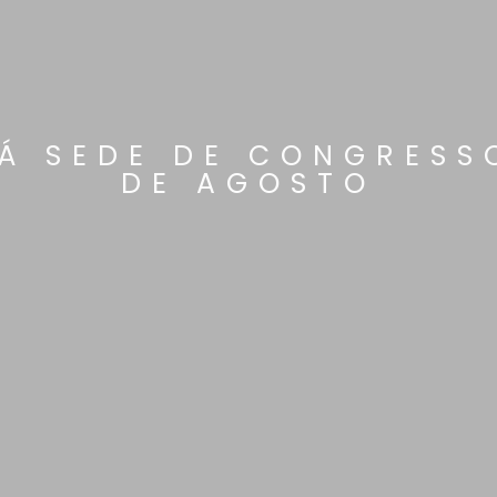
RÁ SEDE DE CONGRESS
DE AGOSTO