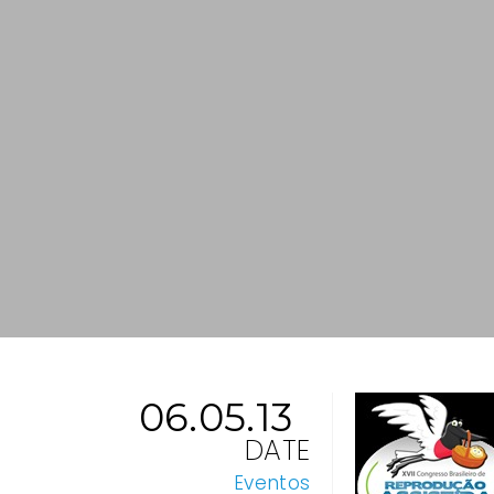
06.05.13
DATE
Eventos