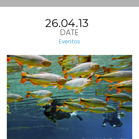
26.04.13
DATE
Eventos