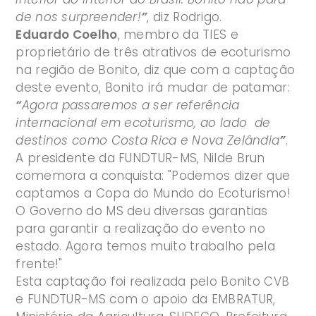
de nos surpreender!
”
, diz Rodrigo.
Eduardo Coelho
, membro da TIES e
proprietário de três atrativos de ecoturismo
na região de Bonito, diz que com a captação
deste evento, Bonito irá mudar de patamar:
“
Agora passaremos a ser referência
internacional em ecoturismo, ao lado de
destinos como Costa Rica e Nova Zelândia
”
.
A presidente da FUNDTUR-MS, Nilde Brun
comemora a conquista: "Podemos dizer que
captamos a Copa do Mundo do Ecoturismo!
O Governo do MS deu diversas garantias
para garantir a realização do evento no
estado. Agora temos muito trabalho pela
frente!"
Esta captação foi realizada pelo Bonito CVB
e FUNDTUR-MS com o apoio da EMBRATUR,