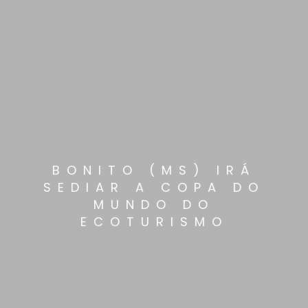
BONITO (MS) IRÁ
SEDIAR A COPA DO
MUNDO DO
ECOTURISMO