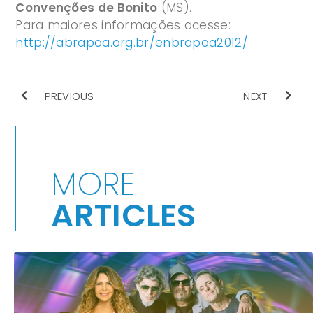
Convenções de Bonito
(MS).
Para maiores informações acesse:
http://abrapoa.org.br/enbrapoa2012/
PREVIOUS
NEXT
MORE
ARTICLES