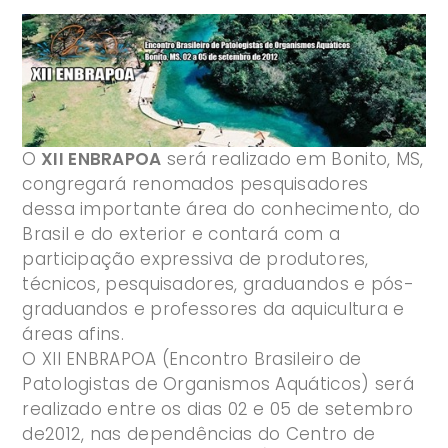
O
XII ENBRAPOA
será realizado em Bonito, MS,
congregará renomados pesquisadores
dessa importante área do conhecimento, do
Brasil e do exterior e contará com a
participação expressiva de produtores,
técnicos, pesquisadores, graduandos e pós-
graduandos e professores da aquicultura e
áreas afins.
O XII ENBRAPOA (Encontro Brasileiro de
Patologistas de Organismos Aquáticos) será
realizado entre os dias 02 e 05 de setembro
de2012, nas dependências do Centro de