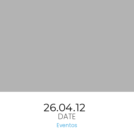
26.04.12
DATE
Eventos