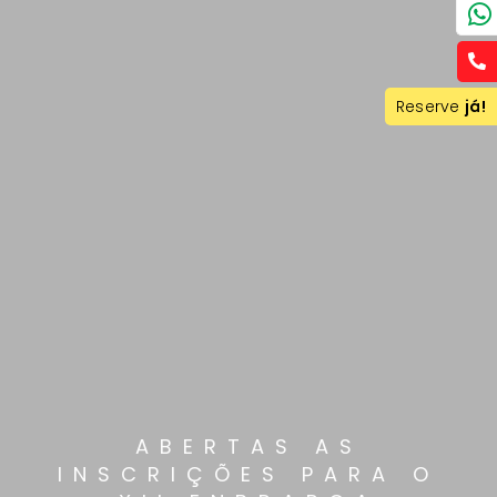
Reserve
já!
ABERTAS AS
INSCRIÇÕES PARA O