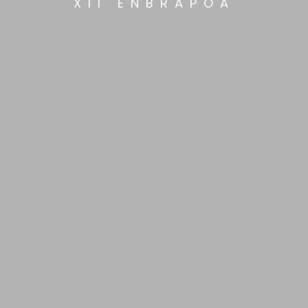
XII ENBRAPOA