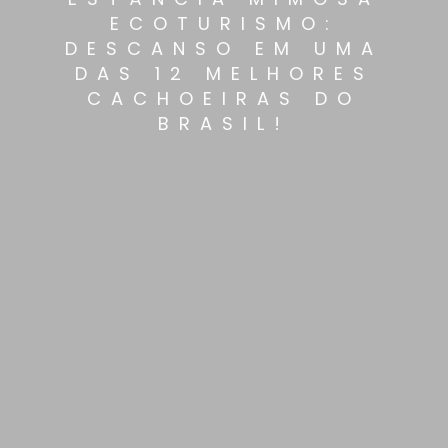
ECOTURISMO:
DESCANSO EM UMA
DAS 12 MELHORES
CACHOEIRAS DO
BRASIL!