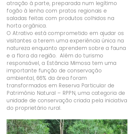
atração à parte, preparada num legítimo
fogão à lenha com pratos regionais e
saladas feitas com produtos colhidos na
horta orgânica.
O Atrativo está comprometido em ajudar os
visitantes a terem uma experiência única na
natureza enquanto aprendem sobre a fauna
e a flora da região. Além do turismo
responsável, a Estância Mimosa tem uma
importante função de conservação
ambiental, 66% da área foram
transformados em Reserva Particular de
Patrimônio Natural – RPPN, uma categoria de
unidade de conservação criada pela iniciativa
do proprietário rural.