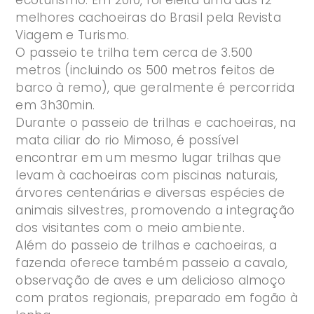
melhores cachoeiras do Brasil pela Revista
Viagem e Turismo.
O passeio te trilha tem cerca de 3.500
metros (incluindo os 500 metros feitos de
barco à remo), que geralmente é percorrida
em 3h30min.
Durante o passeio de trilhas e cachoeiras, na
mata ciliar do rio Mimoso, é possível
encontrar em um mesmo lugar trilhas que
levam à cachoeiras com piscinas naturais,
árvores centenárias e diversas espécies de
animais silvestres, promovendo a integração
dos visitantes com o meio ambiente.
Além do passeio de trilhas e cachoeiras, a
fazenda oferece também passeio a cavalo,
observação de aves e um delicioso almoço
com pratos regionais, preparado em fogão à